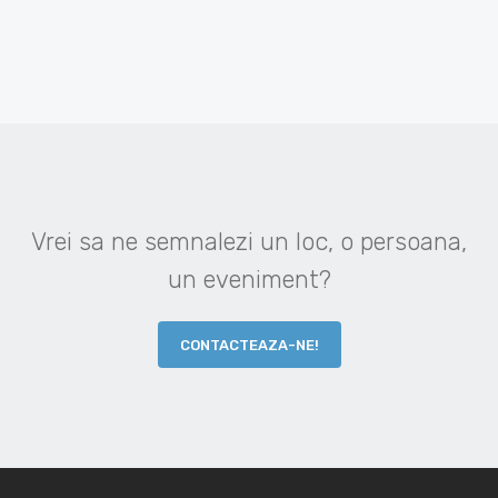
Vrei sa ne semnalezi un loc, o persoana,
un eveniment?
CONTACTEAZA-NE!