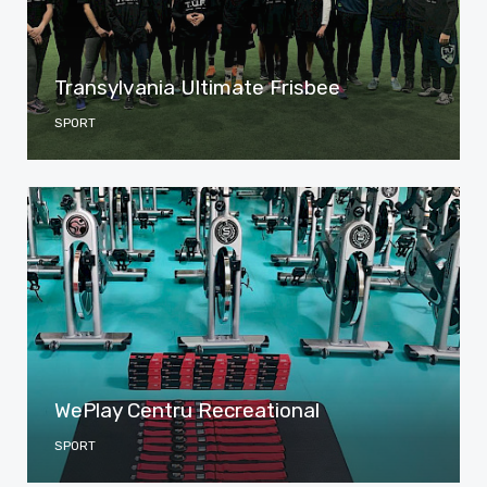
Transylvania Ultimate Frisbee
SPORT
WePlay Centru Recreational
SPORT