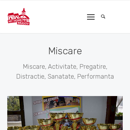
Miscare
Miscare, Activitate, Pregatire,
Distractie, Sanatate, Performanta