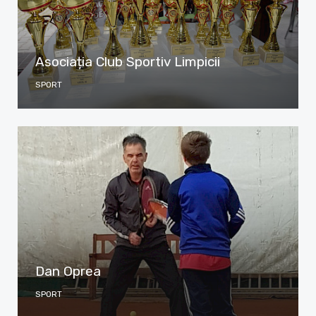
Asociația Club Sportiv Limpicii
SPORT
Dan Oprea
SPORT