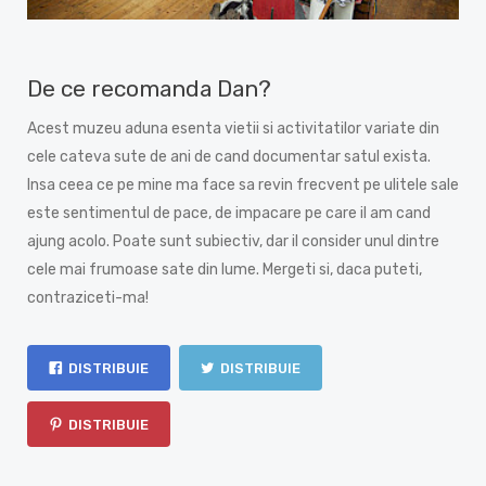
De ce recomanda Dan?
Acest muzeu aduna esenta vietii si activitatilor variate din
cele cateva sute de ani de cand documentar satul exista.
Insa ceea ce pe mine ma face sa revin frecvent pe ulitele sale
este sentimentul de pace, de impacare pe care il am cand
ajung acolo. Poate sunt subiectiv, dar il consider unul dintre
cele mai frumoase sate din lume. Mergeti si, daca puteti,
contraziceti-ma!
DISTRIBUIE
DISTRIBUIE
DISTRIBUIE